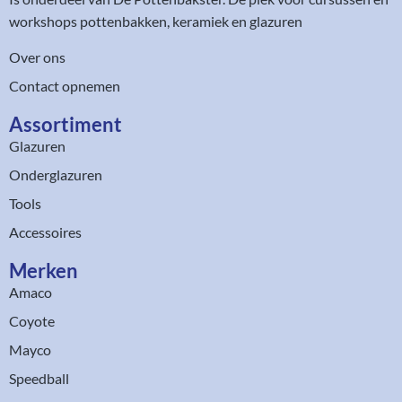
workshops pottenbakken, keramiek en glazuren
Over ons
Contact opnemen
Assortiment​
Glazuren
Onderglazuren
Tools
Accessoires
Merken
Amaco
Coyote
Mayco
Speedball