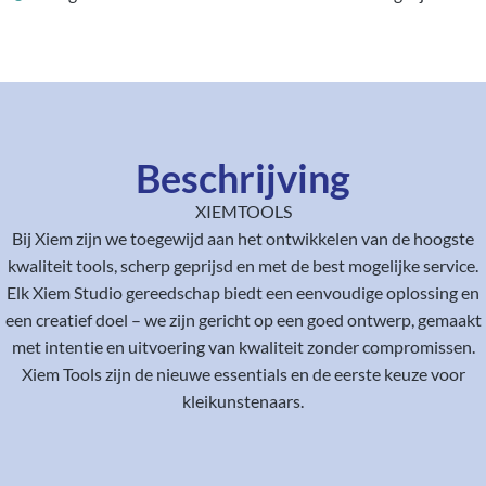
Beschrijving
XIEMTOOLS
Bij Xiem zijn we toegewijd aan het ontwikkelen van de hoogste
kwaliteit tools, scherp geprijsd en met de best mogelijke service.
Elk Xiem Studio gereedschap biedt een eenvoudige oplossing en
een creatief doel – we zijn gericht op een goed ontwerp, gemaakt
met intentie en uitvoering van kwaliteit zonder compromissen.
Xiem Tools zijn de nieuwe essentials en de eerste keuze voor
kleikunstenaars.