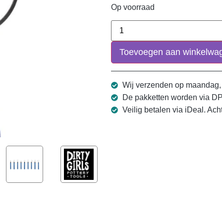
Op voorraad
Toevoegen aan winkelwa
Wij verzenden op maandag,
De pakketten worden via D
Veilig betalen via iDeal. Ach