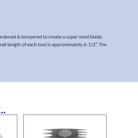
rdened & tempered to create a super steel blade.
all length of each tool is approximately 6-1/2”. The
..