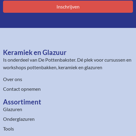
Inschrijven
Keramiek en Glazuur​
Is onderdeel van
De Pottenbakster
. Dé plek voor cursussen en
workshops pottenbakken, keramiek en glazuren
Over ons
Contact opnemen
Assortiment​
Glazuren
Onderglazuren
Tools