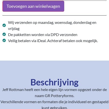
Toevoegen aan winkelwagen
Wij verzenden op maandag, woensdag, donderdag en
vrijdag
De pakketten worden via DPD verzonden
Veilig betalen via iDeal. Achteraf betalen ook mogelijk.
Beschrijving
Jeff Rottman heeft een hele eigen lijn vormen opgezet onder de
naam GR Potteryforms.
Verschillende vormen en formaten die je individueel en gestapeld
kunt gebruiken.