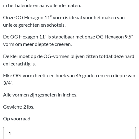
in herhalende en aanvullende maten.
Onze OG Hexagon 11″ vorm is ideaal voor het maken van
unieke gerechten en schotels.
De OG Hexagon 11“ is stapelbaar met onze OG Hexagon 9,5”
vorm om meer diepte te creëren.
De klei moet op de OG-vormen blijven zitten totdat deze hard
en leerachtig is.
Elke OG-vorm heeft een hoek van 45 graden en een diepte van
3/4″.
Alle vormen zijn gemeten in inches.
Gewicht: 2 lbs.
Op voorraad