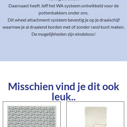
Daarnaast heeft Jeff het WA systeem ontwikkeld voor de
pottenbakkers onder ons.
Dit wheel attachment systeem bevestig je op je draaischijf
waarmee je al draaiend borden met of zonder rand kunt maken.
De mogelijkheden zijn eindeloos!
Misschien vind je dit ook
leuk..