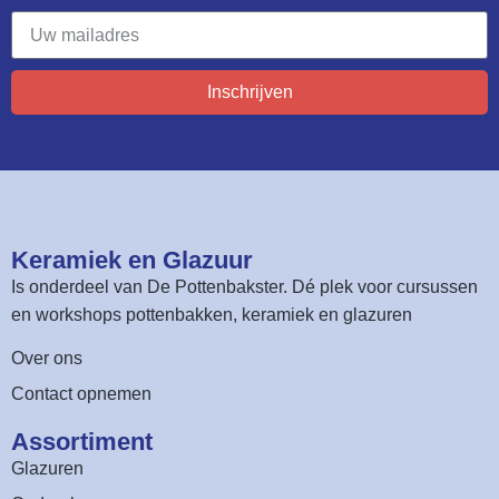
Inschrijven
Keramiek en Glazuur​
Is onderdeel van
De Pottenbakster
. Dé plek voor cursussen
en workshops pottenbakken, keramiek en glazuren
Over ons
Contact opnemen
Assortiment​
Glazuren