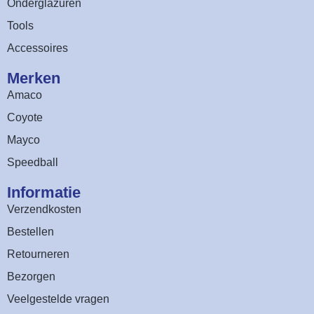
Onderglazuren
Tools
Accessoires
Merken
Amaco
Coyote
Mayco
Speedball
Informatie
Verzendkosten
Bestellen
Retourneren
Bezorgen
Veelgestelde vragen