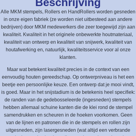
Beschrijving
Alle MKM stempels, Rollers en HandRollers worden gesneden
in onze eigen fabriek (ze worden niet uitbesteed aan andere
bedrijven) door MKM medewerkers die zeer toegewijd zijn aan
kwaliteit. Kwaliteit in het originele onbewerkte houtmateriaal,
kwaliteit van ontwerp en kwaliteit van snijwerk, kwaliteit van
houtafwerking en, natuurlijk, kwaliteitsservice voor al onze
klanten.
Maar wat betekent kwaliteit precies in de context van een
eenvoudig houten gereedschap. Op ontwerpniveau is het een
beetje een persoonlijke keuze. Een ontwerp dat je mooi vindt,
is goed. Maar in het snijstadium is de betekenis heel specifiek:
de randen van de gedebosseleerde (ingesneden) stempels
hebben allemaal schuine kanten die de klei rond de stempel
samendrukken en scheuren in de hoeken voorkomen. Geen
van de lijnen en patronen die in de stempels en rollen zijn
uitgesneden, zijn lasergesneden (wat altijd een verbrande