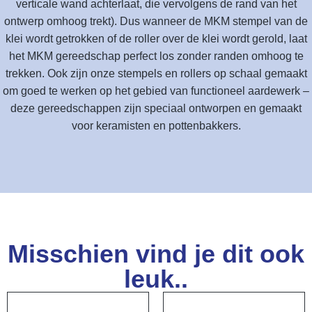
verticale wand achterlaat, die vervolgens de rand van het
ontwerp omhoog trekt). Dus wanneer de MKM stempel van de
klei wordt getrokken of de roller over de klei wordt gerold, laat
het MKM gereedschap perfect los zonder randen omhoog te
trekken. Ook zijn onze stempels en rollers op schaal gemaakt
om goed te werken op het gebied van functioneel aardewerk –
deze gereedschappen zijn speciaal ontworpen en gemaakt
voor keramisten en pottenbakkers.
Misschien vind je dit ook
leuk..