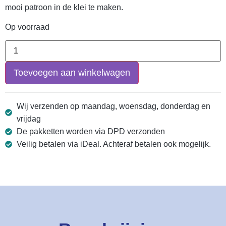
mooi patroon in de klei te maken.
Op voorraad
Toevoegen aan winkelwagen
Wij verzenden op maandag, woensdag, donderdag en
vrijdag
De pakketten worden via DPD verzonden
Veilig betalen via iDeal. Achteraf betalen ook mogelijk.