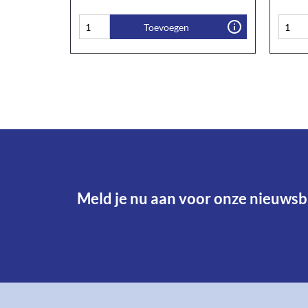
Toevoegen
Meld je nu aan voor onze nieuwsbr