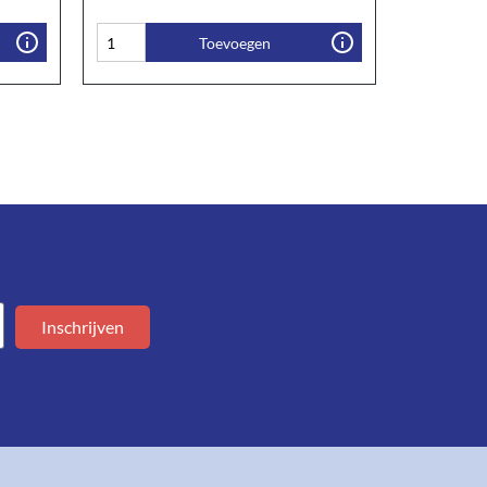
Toevoegen
Inschrijven