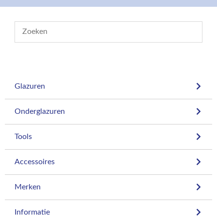
Glazuren
Onderglazuren
Tools
Accessoires
Merken
Informatie