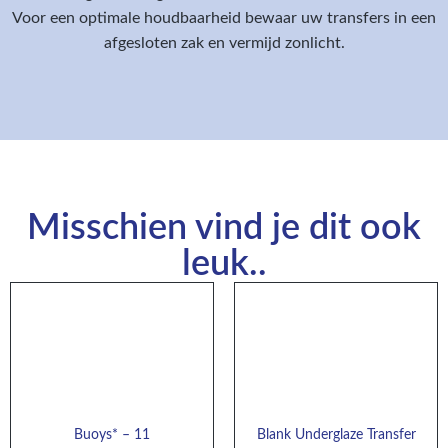
Voor een optimale houdbaarheid bewaar uw transfers in een
afgesloten zak en vermijd zonlicht.
Misschien vind je dit ook
leuk..
Buoys* – 11
Blank Underglaze Transfer