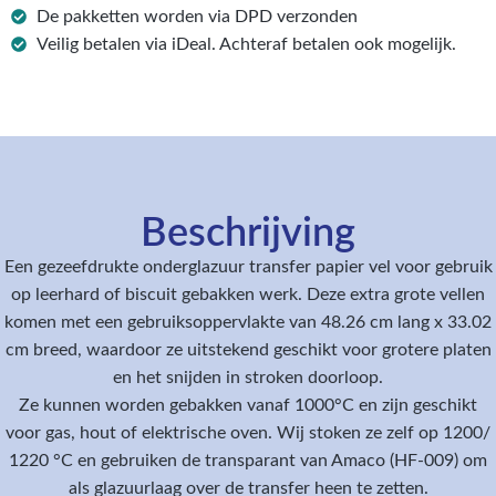
De pakketten worden via DPD verzonden
Veilig betalen via iDeal. Achteraf betalen ook mogelijk.
Beschrijving
Een gezeefdrukte onderglazuur transfer papier vel voor gebruik
op leerhard of biscuit gebakken werk. Deze extra grote vellen
komen met een gebruiksoppervlakte van 48.26 cm lang x 33.02
cm breed, waardoor ze uitstekend geschikt voor grotere platen
en het snijden in stroken doorloop.
Ze kunnen worden gebakken vanaf 1000°C en zijn geschikt
voor gas, hout of elektrische oven. Wij stoken ze zelf op 1200/
1220 °C en gebruiken de transparant van Amaco (HF-009) om
als glazuurlaag over de transfer heen te zetten.