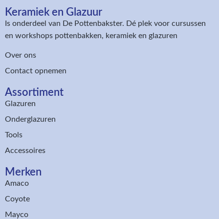
Keramiek en Glazuur​
Is onderdeel van
De Pottenbakster
. Dé plek voor cursussen
en workshops pottenbakken, keramiek en glazuren
Over ons
Contact opnemen
Assortiment​
Glazuren
Onderglazuren
Tools
Accessoires
Merken
Amaco
Coyote
Mayco