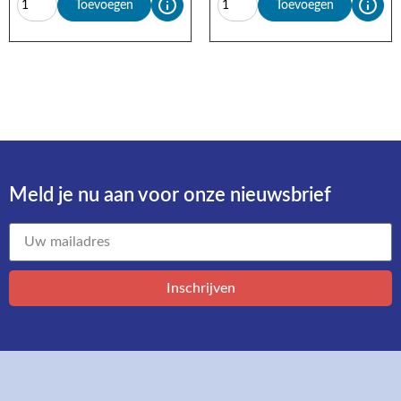
Toevoegen
Toevoegen
Meld je nu aan voor onze nieuwsbrief​
Inschrijven