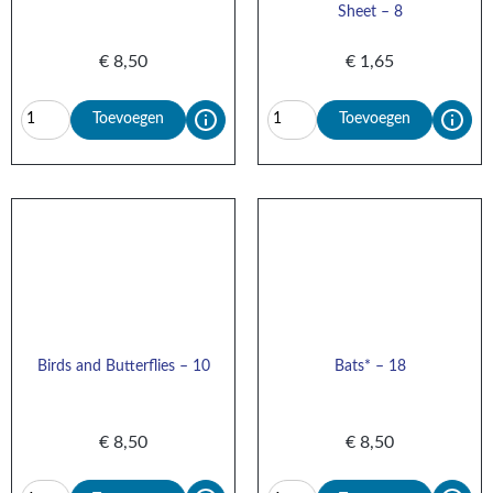
Sheet – 8
€
8,50
€
1,65
Toevoegen
Toevoegen
Birds and Butterflies – 10
Bats* – 18
€
8,50
€
8,50