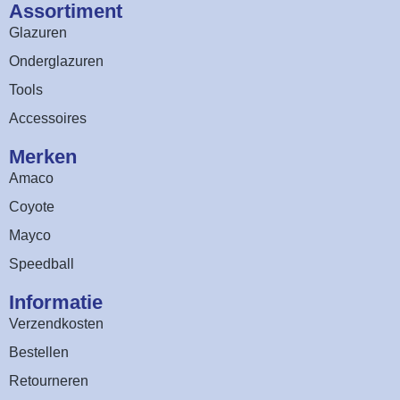
Assortiment​
Glazuren
Onderglazuren
Tools
Accessoires
Merken
Amaco
Coyote
Mayco
Speedball
Informatie
Verzendkosten
Bestellen
Retourneren