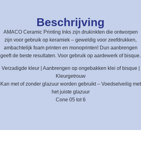
Beschrijving
AMACO Ceramic Printing Inks zijn drukinkten die ontworpen
zijn voor gebruik op keramiek – geweldig voor zeefdrukken,
ambachtelijk foam printen en monoprinten! Dun aanbrengen
geeft de beste resultaten. Voor gebruik op aardewerk of bisque.
Verzadigde kleur | Aanbrengen op ongebakken klei of bisque |
Kleurgetrouw
Kan met of zonder glazuur worden gebruikt – Voedselveilig met
het juiste glazuur
Cone 05 tot 6