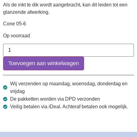
Als de inkt te dik wordt aangebracht, kan dit leiden tot een
glanzende afwerking.
Cone 05-6
Op voorraad
Toevoegen aan winkelwagen
Wij verzenden op maandag, woensdag, donderdag en
vrijdag
De pakketten worden via DPD verzonden
Veilig betalen via iDeal. Achteraf betalen ook mogelijk.