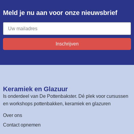
Meld je nu aan voor onze nieuwsbrief​
Inschrijven
Keramiek en Glazuur​
Is onderdeel van
De Pottenbakster
. Dé plek voor cursussen
en workshops pottenbakken, keramiek en glazuren
Over ons
Contact opnemen