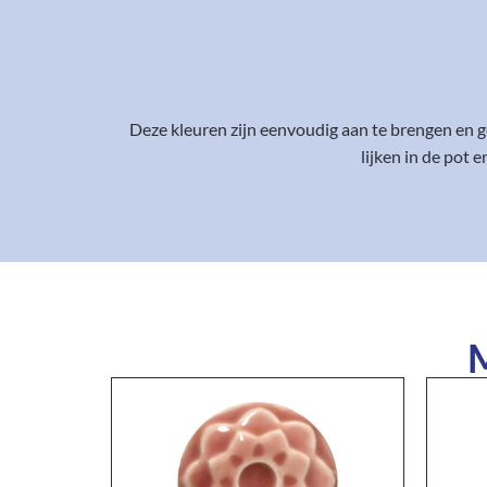
Deze kleuren zijn eenvoudig aan te brengen en ge
lijken in de pot
M