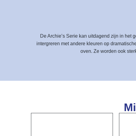
De Archie’s Serie kan uitdagend zijn in het 
intergreren met andere kleuren op dramatische 
oven. Ze worden ook sterk
Mi