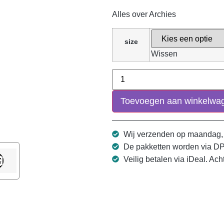
Alles over Archies
size
Wissen
Toevoegen aan winkelwa
Wij verzenden op maandag,
De pakketten worden via D
Veilig betalen via iDeal. Ach