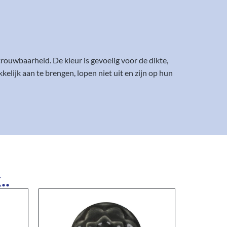
rouwbaarheid. De kleur is gevoelig voor de dikte,
elijk aan te brengen, lopen niet uit en zijn op hun
..