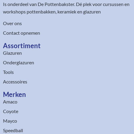
Is onderdeel van
De Pottenbakster
. Dé plek voor cursussen en
workshops pottenbakken, keramiek en glazuren
Over ons
Contact opnemen
Assortiment​
Glazuren
Onderglazuren
Tools
Accessoires
Merken
Amaco
Coyote
Mayco
Speedball