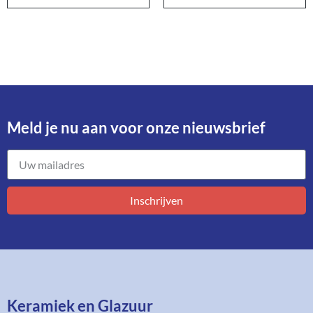
Meld je nu aan voor onze nieuwsbrief​
Inschrijven
Keramiek en Glazuur​