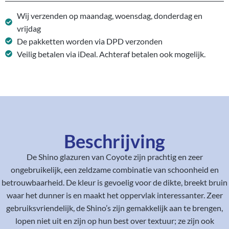
Wij verzenden op maandag, woensdag, donderdag en
vrijdag
De pakketten worden via DPD verzonden
Veilig betalen via iDeal. Achteraf betalen ook mogelijk.
Beschrijving
De Shino glazuren van Coyote zijn prachtig en zeer
ongebruikelijk, een zeldzame combinatie van schoonheid en
betrouwbaarheid. De kleur is gevoelig voor de dikte, breekt bruin
waar het dunner is en maakt het oppervlak interessanter. Zeer
gebruiksvriendelijk, de Shino’s zijn gemakkelijk aan te brengen,
lopen niet uit en zijn op hun best over textuur; ze zijn ook