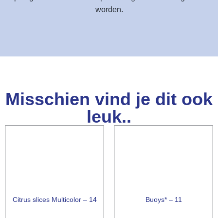
worden.
Misschien vind je dit ook
leuk..
Citrus slices Multicolor – 14
Buoys* – 11