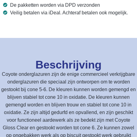
De pakketten worden via DPD verzonden
Veilig betalen via iDeal. Achteraf betalen ook mogelijk.
Beschrijving
Coyote onderglazuren zijn de enige commercieel verkrijgbare
onderglazuren die speciaal zijn ontworpen om te worden
gestookt bij cone 5-6. De kleuren kunnen worden gemengd en
blijven stabiel tot cone 10 in oxidatie. De kleuren kunnen
gemengd worden en blijven trouw en stabiel tot cone 10 in
oxidatie. Ze zijn altijd gedurfd en opvallend, en zijn geschikt
voor functioneel aardewerk als ze bedekt zijn met Coyote
Gloss Clear en gestookt worden tot cone 6. Ze kunnen zowel
op ongebakken werk als op biscuit gestookt werk gebruikt