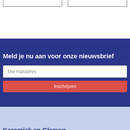
Meld je nu aan voor onze nieuwsbrief​
Inschrijven