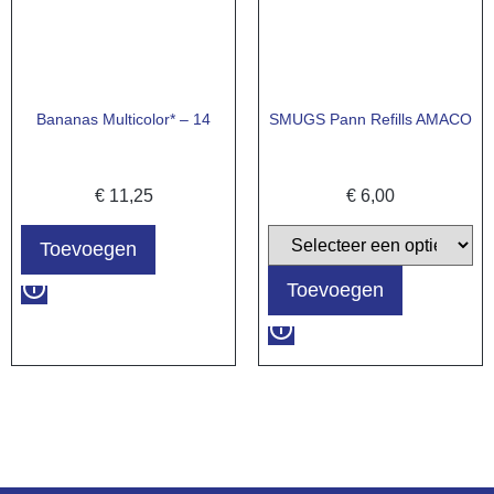
Bananas Multicolor* – 14
SMUGS Pann Refills AMACO
€
11,25
€
6,00
Toevoegen
Toevoegen