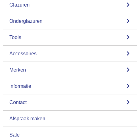
Glazuren
Onderglazuren
Tools
Accessoires
Merken
Informatie
Contact
Afspraak maken
Sale