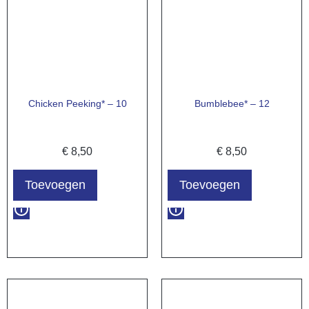
Chicken Peeking* – 10
Bumblebee* – 12
€
8,50
€
8,50
Toevoegen
Toevoegen