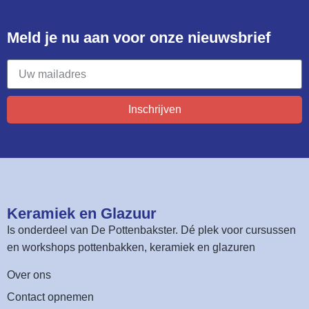
Meld je nu aan voor onze nieuwsbrief​
Inschrijven
Keramiek en Glazuur​
Is onderdeel van
De Pottenbakster
. Dé plek voor cursussen
en workshops pottenbakken, keramiek en glazuren
Over ons
Contact opnemen