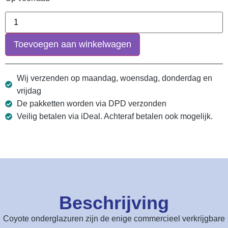
Toevoegen aan winkelwagen
Wij verzenden op maandag, woensdag, donderdag en
vrijdag
De pakketten worden via DPD verzonden
Veilig betalen via iDeal. Achteraf betalen ook mogelijk.
Beschrijving
Coyote onderglazuren zijn de enige commercieel verkrijgbare