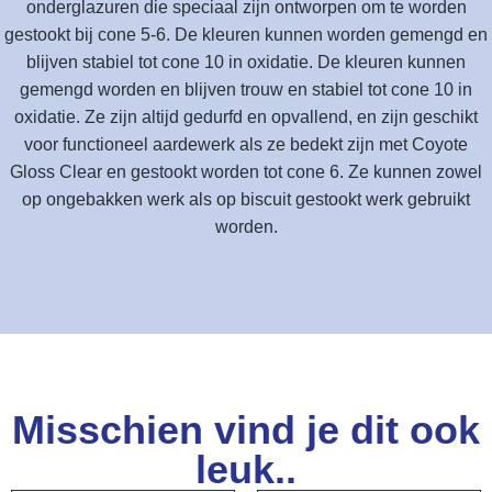
onderglazuren die speciaal zijn ontworpen om te worden
gestookt bij cone 5-6. De kleuren kunnen worden gemengd en
blijven stabiel tot cone 10 in oxidatie. De kleuren kunnen
gemengd worden en blijven trouw en stabiel tot cone 10 in
oxidatie. Ze zijn altijd gedurfd en opvallend, en zijn geschikt
voor functioneel aardewerk als ze bedekt zijn met Coyote
Gloss Clear en gestookt worden tot cone 6. Ze kunnen zowel
op ongebakken werk als op biscuit gestookt werk gebruikt
worden.
Misschien vind je dit ook
leuk..