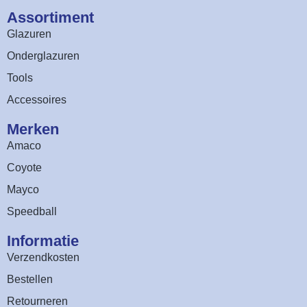
Assortiment​
Glazuren
Onderglazuren
Tools
Accessoires
Merken
Amaco
Coyote
Mayco
Speedball
Informatie
Verzendkosten
Bestellen
Retourneren