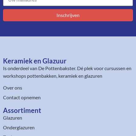
Inschrijven
Keramiek en Glazuur​
Is onderdeel van
De Pottenbakster
. Dé plek voor cursussen en
workshops pottenbakken, keramiek en glazuren
Over ons
Contact opnemen
Assortiment​
Glazuren
Onderglazuren