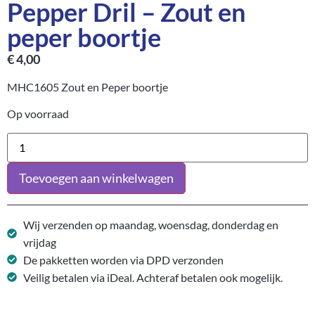
Pepper Dril – Zout en
peper boortje
€
4,00
MHC1605 Zout en Peper boortje
Op voorraad
Toevoegen aan winkelwagen
Wij verzenden op maandag, woensdag, donderdag en
vrijdag
De pakketten worden via DPD verzonden
Veilig betalen via iDeal. Achteraf betalen ook mogelijk.