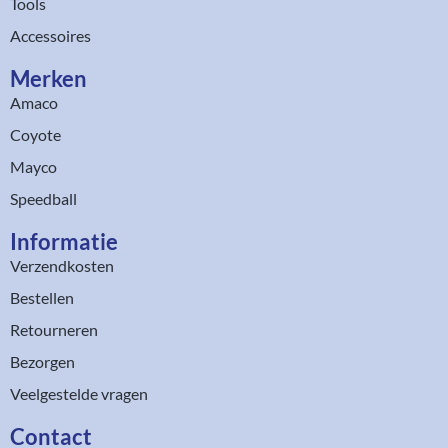
Tools
Accessoires
Merken
Amaco
Coyote
Mayco
Speedball
Informatie
Verzendkosten
Bestellen
Retourneren
Bezorgen
Veelgestelde vragen
Contact