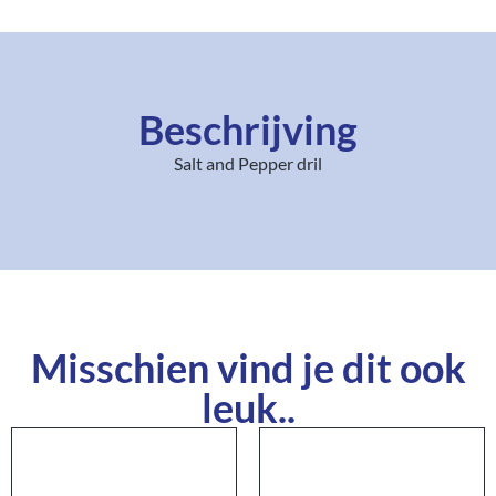
Beschrijving
Salt and Pepper dril
Misschien vind je dit ook
leuk..