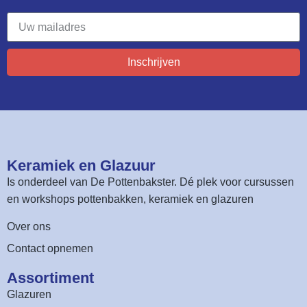
Inschrijven
Keramiek en Glazuur​
Is onderdeel van
De Pottenbakster
. Dé plek voor cursussen
en workshops pottenbakken, keramiek en glazuren
Over ons
Contact opnemen
Assortiment​
Glazuren