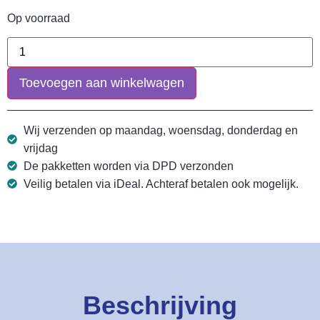
Op voorraad
Toevoegen aan winkelwagen
Wij verzenden op maandag, woensdag, donderdag en
vrijdag
De pakketten worden via DPD verzonden
Veilig betalen via iDeal. Achteraf betalen ook mogelijk.
Beschrijving