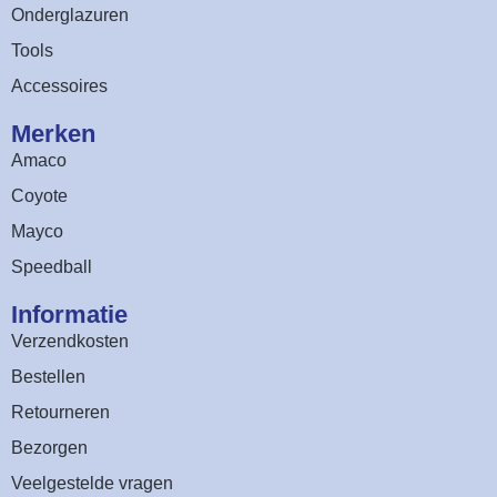
Onderglazuren
Tools
Accessoires
Merken
Amaco
Coyote
Mayco
Speedball
Informatie
Verzendkosten
Bestellen
Retourneren
Bezorgen
Veelgestelde vragen