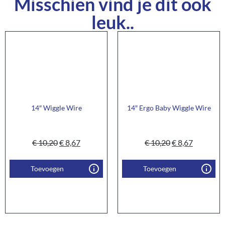
Misschien vind je dit ook
leuk..
14″ Wiggle Wire
14″ Ergo Baby Wiggle Wire
€
10,20
€
8,67
€
10,20
€
8,67
Toevoegen
Toevoegen