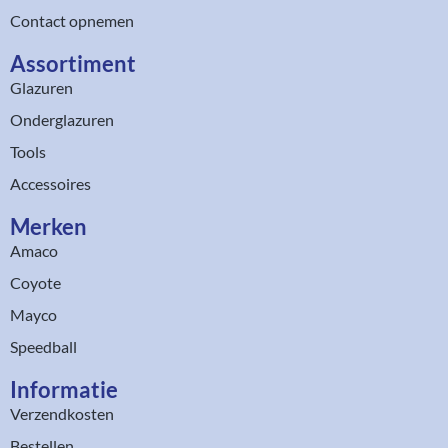
Contact opnemen
Assortiment​
Glazuren
Onderglazuren
Tools
Accessoires
Merken
Amaco
Coyote
Mayco
Speedball
Informatie
Verzendkosten
Bestellen