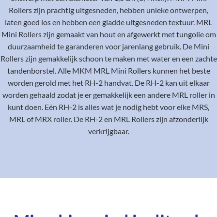
Rollers zijn prachtig uitgesneden, hebben unieke ontwerpen,
laten goed los en hebben een gladde uitgesneden textuur. MRL
Mini Rollers zijn gemaakt van hout en afgewerkt met tungolie om
duurzaamheid te garanderen voor jarenlang gebruik. De Mini
Rollers zijn gemakkelijk schoon te maken met water en een zachte
tandenborstel. Alle MKM MRL Mini Rollers kunnen het beste
worden gerold met het RH-2 handvat. De RH-2 kan uit elkaar
worden gehaald zodat je er gemakkelijk een andere MRL roller in
kunt doen. Eén RH-2 is alles wat je nodig hebt voor elke MRS,
MRL of MRX roller. De RH-2 en MRL Rollers zijn afzonderlijk
verkrijgbaar.