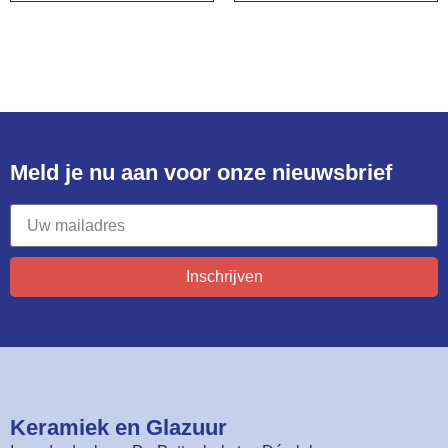
Meld je nu aan voor onze nieuwsbrief​
Inschrijven
Keramiek en Glazuur​