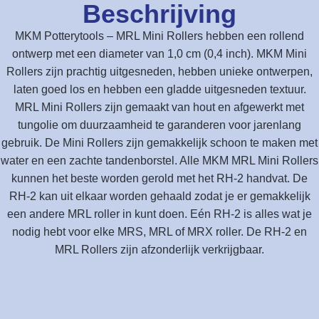
Beschrijving
MKM Potterytools – MRL Mini Rollers hebben een rollend
ontwerp met een diameter van 1,0 cm (0,4 inch). MKM Mini
Rollers zijn prachtig uitgesneden, hebben unieke ontwerpen,
laten goed los en hebben een gladde uitgesneden textuur.
MRL Mini Rollers zijn gemaakt van hout en afgewerkt met
tungolie om duurzaamheid te garanderen voor jarenlang
gebruik. De Mini Rollers zijn gemakkelijk schoon te maken met
water en een zachte tandenborstel. Alle MKM MRL Mini Rollers
kunnen het beste worden gerold met het RH-2 handvat. De
RH-2 kan uit elkaar worden gehaald zodat je er gemakkelijk
een andere MRL roller in kunt doen. Eén RH-2 is alles wat je
nodig hebt voor elke MRS, MRL of MRX roller. De RH-2 en
MRL Rollers zijn afzonderlijk verkrijgbaar.