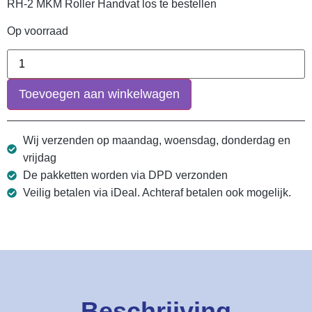
RH-2 MKM Roller Handvat los te bestellen
Op voorraad
Toevoegen aan winkelwagen
Wij verzenden op maandag, woensdag, donderdag en
vrijdag
De pakketten worden via DPD verzonden
Veilig betalen via iDeal. Achteraf betalen ook mogelijk.
Beschrijving