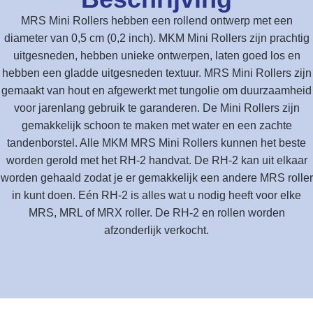
MRS Mini Rollers hebben een rollend ontwerp met een
diameter van 0,5 cm (0,2 inch). MKM Mini Rollers zijn prachtig
uitgesneden, hebben unieke ontwerpen, laten goed los en
hebben een gladde uitgesneden textuur. MRS Mini Rollers zijn
gemaakt van hout en afgewerkt met tungolie om duurzaamheid
voor jarenlang gebruik te garanderen. De Mini Rollers zijn
gemakkelijk schoon te maken met water en een zachte
tandenborstel. Alle MKM MRS Mini Rollers kunnen het beste
worden gerold met het RH-2 handvat. De RH-2 kan uit elkaar
worden gehaald zodat je er gemakkelijk een andere MRS roller
in kunt doen. Eén RH-2 is alles wat u nodig heeft voor elke
MRS, MRL of MRX roller. De RH-2 en rollen worden
afzonderlijk verkocht.