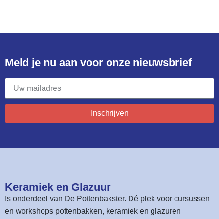
Meld je nu aan voor onze nieuwsbrief​
Inschrijven
Keramiek en Glazuur​
Is onderdeel van
De Pottenbakster
. Dé plek voor cursussen
en workshops pottenbakken, keramiek en glazuren