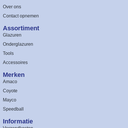
Over ons
Contact opnemen
Assortiment​
Glazuren
Onderglazuren
Tools
Accessoires
Merken
Amaco
Coyote
Mayco
Speedball
Informatie