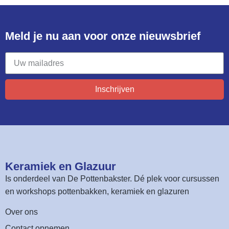
Meld je nu aan voor onze nieuwsbrief​
Inschrijven
Keramiek en Glazuur​
Is onderdeel van
De Pottenbakster
. Dé plek voor cursussen
en workshops pottenbakken, keramiek en glazuren
Over ons
Contact opnemen