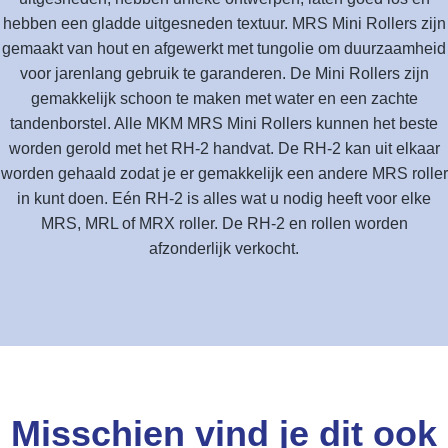
hebben een gladde uitgesneden textuur. MRS Mini Rollers zijn
gemaakt van hout en afgewerkt met tungolie om duurzaamheid
voor jarenlang gebruik te garanderen. De Mini Rollers zijn
gemakkelijk schoon te maken met water en een zachte
tandenborstel. Alle MKM MRS Mini Rollers kunnen het beste
worden gerold met het RH-2 handvat. De RH-2 kan uit elkaar
worden gehaald zodat je er gemakkelijk een andere MRS roller
in kunt doen. Eén RH-2 is alles wat u nodig heeft voor elke
MRS, MRL of MRX roller. De RH-2 en rollen worden
afzonderlijk verkocht.
Misschien vind je dit ook