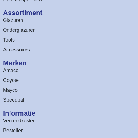
Assortiment​
Glazuren
Onderglazuren
Tools
Accessoires
Merken
Amaco
Coyote
Mayco
Speedball
Informatie
Verzendkosten
Bestellen