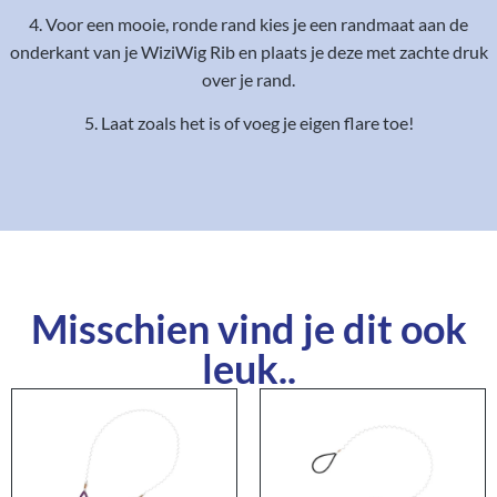
4. Voor een mooie, ronde rand kies je een randmaat aan de
onderkant van je WiziWig Rib en plaats je deze met zachte druk
over je rand.
5. Laat zoals het is of voeg je eigen flare toe!
Misschien vind je dit ook
leuk..