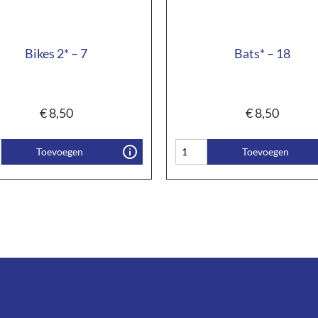
Bikes 2* – 7
Bats* – 18
€
8,50
€
8,50
Toevoegen
Toevoegen