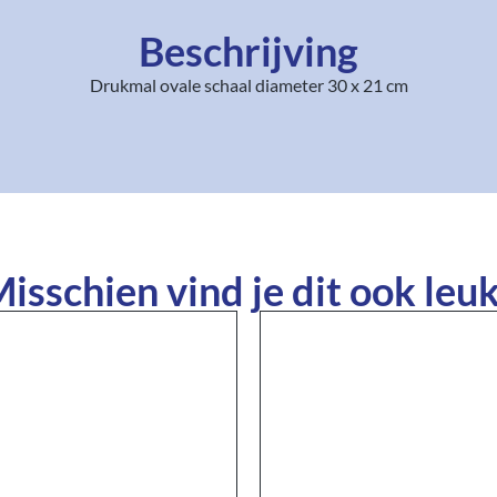
Beschrijving
Drukmal ovale schaal diameter 30 x 21 cm
isschien vind je dit ook leuk