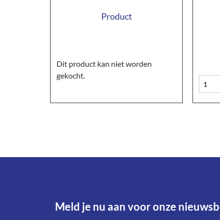
Product
Dit product kan niet worden
gekocht.
Meld je nu aan voor onze nieuwsbr