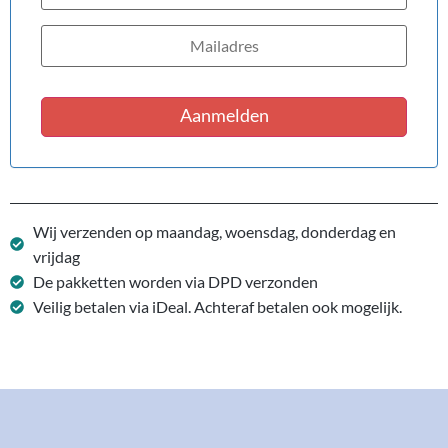
Aanmelden
Wij verzenden op maandag, woensdag, donderdag en
vrijdag
De pakketten worden via DPD verzonden
Veilig betalen via iDeal. Achteraf betalen ook mogelijk.