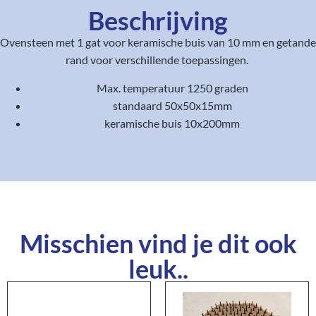
Beschrijving
Ovensteen met 1 gat voor keramische buis van 10 mm en getande
rand voor verschillende toepassingen.
Max. temperatuur 1250 graden
standaard 50x50x15mm
keramische buis 10x200mm
Misschien vind je dit ook
leuk..