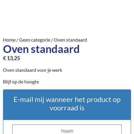
Home
/
Geen categorie
/ Oven standaard
Oven standaard
€
13,25
Oven standaard voor je werk
Blijf op de hoogte
E-mail mij wanneer het product op
voorraad is