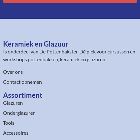
Keramiek en Glazuur​
Is onderdeel van
De Pottenbakster
. Dé plek voor cursussen en
workshops pottenbakken, keramiek en glazuren
Over ons
Contact opnemen
Assortiment​
Glazuren
Onderglazuren
Tools
Accessoires