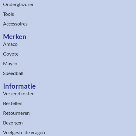
Onderglazuren
Tools
Accessoires
Merken
Amaco
Coyote
Mayco
Speedball
Informatie
Verzendkosten
Bestellen
Retourneren
Bezorgen
Veelgestelde vragen