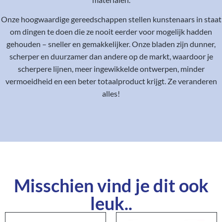
Onze hoogwaardige gereedschappen stellen kunstenaars in staat
om dingen te doen die ze nooit eerder voor mogelijk hadden
gehouden – sneller en gemakkelijker. Onze bladen zijn dunner,
scherper en duurzamer dan andere op de markt, waardoor je
scherpere lijnen, meer ingewikkelde ontwerpen, minder
vermoeidheid en een beter totaalproduct krijgt. Ze veranderen
alles!
Misschien vind je dit ook
leuk..