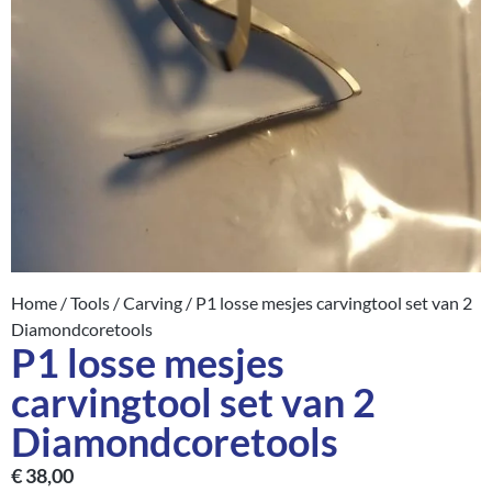
Home
/
Tools
/
Carving
/ P1 losse mesjes carvingtool set van 2
Diamondcoretools
P1 losse mesjes
carvingtool set van 2
Diamondcoretools
€
38,00