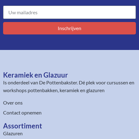
Inschrijven
Keramiek en Glazuur​
Is onderdeel van
De Pottenbakster
. Dé plek voor cursussen en
workshops pottenbakken, keramiek en glazuren
Over ons
Contact opnemen
Assortiment​
Glazuren