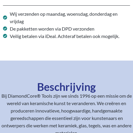
Wij verzenden op maandag, woensdag, donderdag en
vrijdag
De pakketten worden via DPD verzonden
Veilig betalen via iDeal. Achteraf betalen ook mogelijk.
Beschrijving
Bij DiamondCore® Tools zijn we sinds 1996 op een missie om de
wereld van keramische kunst te veranderen. We creëren en
produceren innovatieve, hoogwaardige, handgemaakte
gereedschappen die essentieel zijn voor kunstenaars en
ontwerpers die werken met keramiek, glas, tegels, was en andere
materialen.