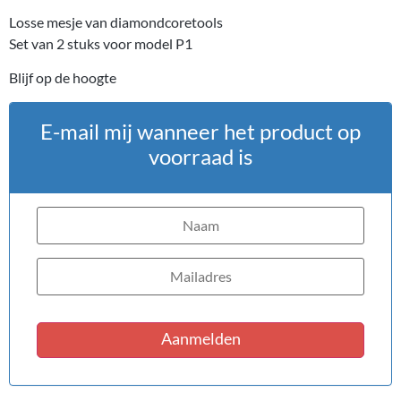
Losse mesje van diamondcoretools
Set van 2 stuks voor model P1
Blijf op de hoogte
E-mail mij wanneer het product op
voorraad is
Aanmelden