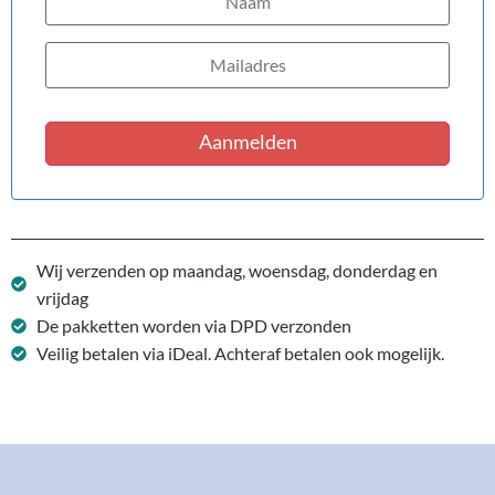
Aanmelden
Wij verzenden op maandag, woensdag, donderdag en
vrijdag
De pakketten worden via DPD verzonden
Veilig betalen via iDeal. Achteraf betalen ook mogelijk.