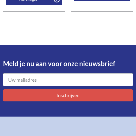
Meld je nu aan voor onze nieuwsbrief​
Inschrijven