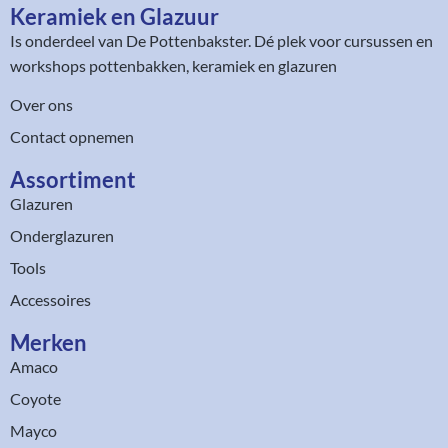
Keramiek en Glazuur​
Is onderdeel van
De Pottenbakster
. Dé plek voor cursussen en
workshops pottenbakken, keramiek en glazuren
Over ons
Contact opnemen
Assortiment​
Glazuren
Onderglazuren
Tools
Accessoires
Merken
Amaco
Coyote
Mayco