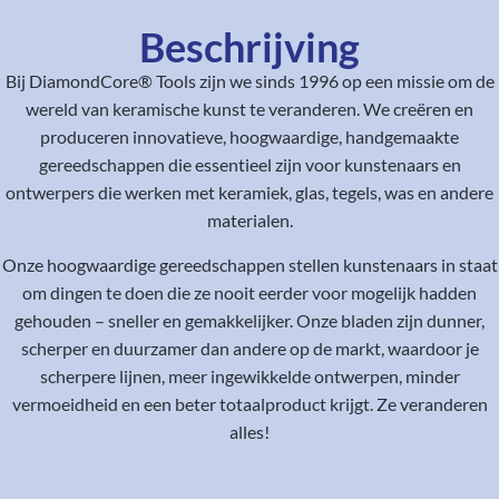
Beschrijving
Bij DiamondCore® Tools zijn we sinds 1996 op een missie om de
wereld van keramische kunst te veranderen. We creëren en
produceren innovatieve, hoogwaardige, handgemaakte
gereedschappen die essentieel zijn voor kunstenaars en
ontwerpers die werken met keramiek, glas, tegels, was en andere
materialen.
Onze hoogwaardige gereedschappen stellen kunstenaars in staat
om dingen te doen die ze nooit eerder voor mogelijk hadden
gehouden – sneller en gemakkelijker. Onze bladen zijn dunner,
scherper en duurzamer dan andere op de markt, waardoor je
scherpere lijnen, meer ingewikkelde ontwerpen, minder
vermoeidheid en een beter totaalproduct krijgt. Ze veranderen
alles!