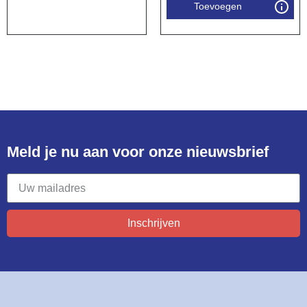
Toevoegen
Meld je nu aan voor onze nieuwsbrief​
Inschrijven