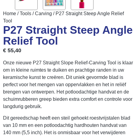
Home
/
Tools
/
Carving
/ P27 Straight Steep Angle Relief
Tool
P27 Straight Steep Angle
Relief Tool
€
55,40
Onze nieuwe P27 Straight Slope Relief-Carving Tool is klaar
om in kleine ruimtes te duiken en prachtige randen in uw
keramische kunst te creëren. Dit uniek gevormde blad is
perfect voor het mengen van oppervlakken en het in reliëf
brengen van ontwerpen. Het potloodachtige handvat en de
schuimrubberen greep bieden extra comfort en controle voor
langdurig gebruik.
Dit gereedschap heeft een steil gehoekt roestvrijstalen blad
van 10 mm en een potloodachtig hardhouten handvat van
140 mm (5,5 inch). Het is onmisbaar voor het verwijderen