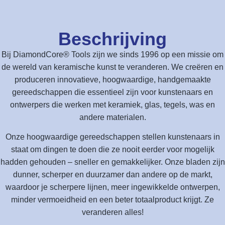
Beschrijving
Bij DiamondCore® Tools zijn we sinds 1996 op een missie om
de wereld van keramische kunst te veranderen. We creëren en
produceren innovatieve, hoogwaardige, handgemaakte
gereedschappen die essentieel zijn voor kunstenaars en
ontwerpers die werken met keramiek, glas, tegels, was en
andere materialen.
Onze hoogwaardige gereedschappen stellen kunstenaars in
staat om dingen te doen die ze nooit eerder voor mogelijk
hadden gehouden – sneller en gemakkelijker. Onze bladen zijn
dunner, scherper en duurzamer dan andere op de markt,
waardoor je scherpere lijnen, meer ingewikkelde ontwerpen,
minder vermoeidheid en een beter totaalproduct krijgt. Ze
veranderen alles!