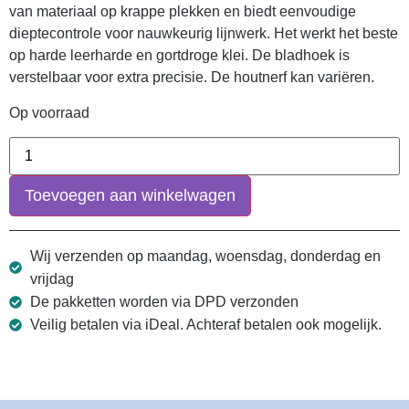
van materiaal op krappe plekken en biedt eenvoudige
dieptecontrole voor nauwkeurig lijnwerk. Het werkt het beste
op harde leerharde en gortdroge klei. De bladhoek is
verstelbaar voor extra precisie. De houtnerf kan variëren.
Op voorraad
Toevoegen aan winkelwagen
Wij verzenden op maandag, woensdag, donderdag en
vrijdag
De pakketten worden via DPD verzonden
Veilig betalen via iDeal. Achteraf betalen ook mogelijk.