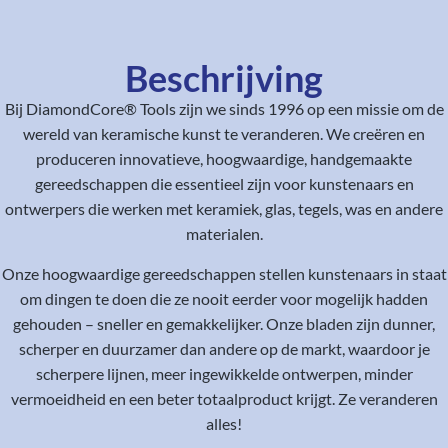
Beschrijving
Bij DiamondCore® Tools zijn we sinds 1996 op een missie om de
wereld van keramische kunst te veranderen. We creëren en
produceren innovatieve, hoogwaardige, handgemaakte
gereedschappen die essentieel zijn voor kunstenaars en
ontwerpers die werken met keramiek, glas, tegels, was en andere
materialen.
Onze hoogwaardige gereedschappen stellen kunstenaars in staat
om dingen te doen die ze nooit eerder voor mogelijk hadden
gehouden – sneller en gemakkelijker. Onze bladen zijn dunner,
scherper en duurzamer dan andere op de markt, waardoor je
scherpere lijnen, meer ingewikkelde ontwerpen, minder
vermoeidheid en een beter totaalproduct krijgt. Ze veranderen
alles!