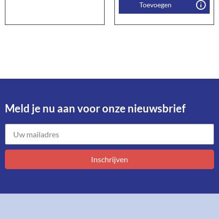
Toevoegen
Meld je nu aan voor onze nieuwsbrief​
Inschrijven