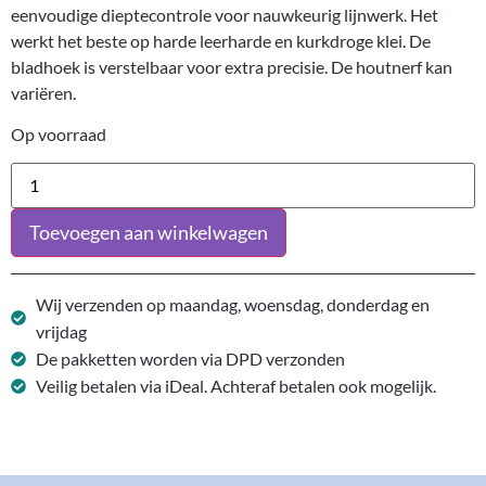
eenvoudige dieptecontrole voor nauwkeurig lijnwerk. Het
werkt het beste op harde leerharde en kurkdroge klei. De
bladhoek is verstelbaar voor extra precisie. De houtnerf kan
variëren.
Op voorraad
Toevoegen aan winkelwagen
Wij verzenden op maandag, woensdag, donderdag en
vrijdag
De pakketten worden via DPD verzonden
Veilig betalen via iDeal. Achteraf betalen ook mogelijk.