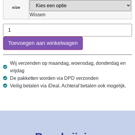
size
Wissen
Toevoegen aan winkelwagen
Wij verzenden op maandag, woensdag, donderdag en
vrijdag
De pakketten worden via DPD verzonden
Veilig betalen via iDeal. Achteraf betalen ook mogelijk.