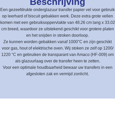
Beschrijving
Een gezeefdrukte onderglazuur transfer papier vel voor gebruik
op leerhard of biscuit gebakken werk. Deze extra grote vellen
komen met een gebruiksoppervlakte van 48.26 cm lang x 33.02
cm breed, waardoor ze uitstekend geschikt voor grotere platen
en het snijden in stroken doorloop.
Ze kunnen worden gebakken vanaf 1000°C en zijn geschikt
voor gas, hout of elektrische oven. Wij stoken ze zelf op 1200/
1220 °C en gebruiken de transparant van Amaco (HF-009) om
als glazuurlaag over de transfer heen te zetten.
Voor een optimale houdbaarheid bewaar uw transfers in een
afgesloten zak en vermijd zonlicht.