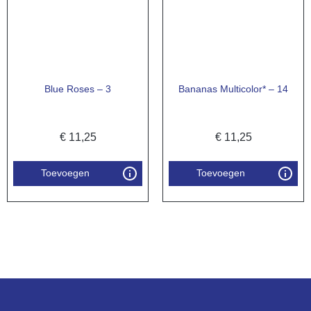
Blue Roses – 3
Bananas Multicolor* – 14
€
11,25
€
11,25
Toevoegen
Toevoegen