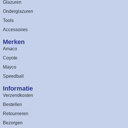
Glazuren
Onderglazuren
Tools
Accessoires
Merken
Amaco
Coyote
Mayco
Speedball
Informatie
Verzendkosten
Bestellen
Retourneren
Bezorgen