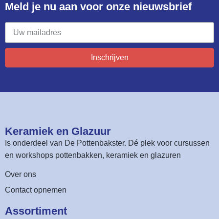
Meld je nu aan voor onze nieuwsbrief​
Inschrijven
Keramiek en Glazuur​
Is onderdeel van
De Pottenbakster
. Dé plek voor cursussen
en workshops pottenbakken, keramiek en glazuren
Over ons
Contact opnemen
Assortiment​