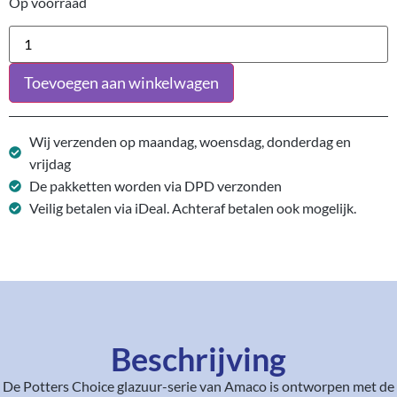
Op voorraad
Toevoegen aan winkelwagen
Wij verzenden op maandag, woensdag, donderdag en
vrijdag
De pakketten worden via DPD verzonden
Veilig betalen via iDeal. Achteraf betalen ook mogelijk.
Beschrijving
De Potters Choice glazuur-serie van Amaco is ontworpen met de