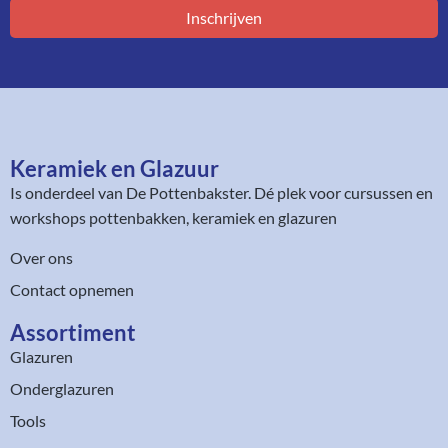
Inschrijven
Keramiek en Glazuur​
Is onderdeel van
De Pottenbakster
. Dé plek voor cursussen en
workshops pottenbakken, keramiek en glazuren
Over ons
Contact opnemen
Assortiment​
Glazuren
Onderglazuren
Tools