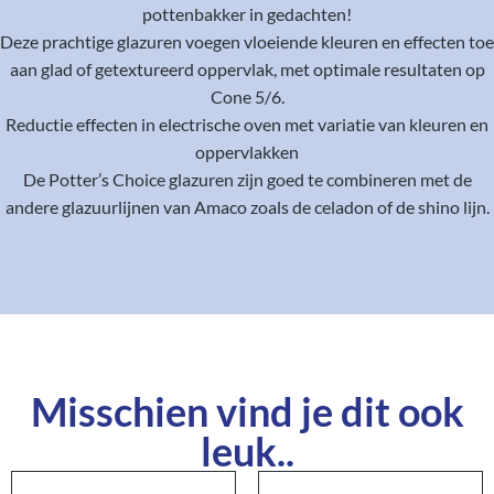
pottenbakker in gedachten!
Deze prachtige glazuren voegen vloeiende kleuren en effecten toe
aan glad of getextureerd oppervlak, met optimale resultaten op
Cone 5/6.
Reductie effecten in electrische oven met variatie van kleuren en
oppervlakken
De Potter’s Choice glazuren zijn goed te combineren met de
andere glazuurlijnen van Amaco zoals de celadon of de shino lijn.
Misschien vind je dit ook
leuk..