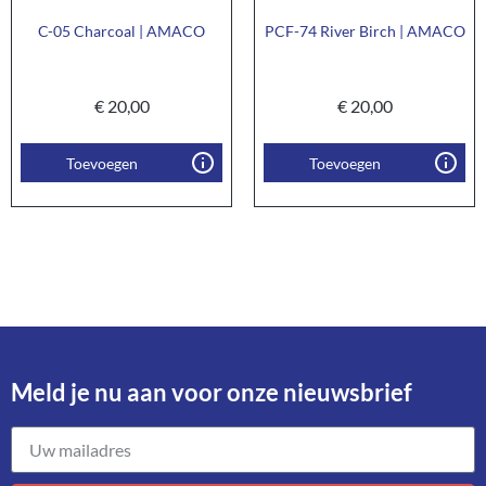
C-05 Charcoal | AMACO
PCF-74 River Birch | AMACO
€
20,00
€
20,00
Toevoegen
Toevoegen
Meld je nu aan voor onze nieuwsbrief​