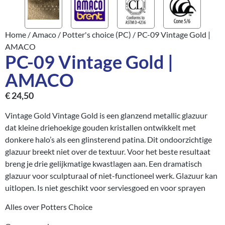
Home
/
Amaco
/
Potter's choice (PC)
/ PC-09 Vintage Gold |
AMACO
PC-09 Vintage Gold |
AMACO
€
24,50
Vintage Gold Vintage Gold is een glanzend metallic glazuur
dat kleine driehoekige gouden kristallen ontwikkelt met
donkere halo’s als een glinsterend patina. Dit ondoorzichtige
glazuur breekt niet over de textuur. Voor het beste resultaat
breng je drie gelijkmatige kwastlagen aan. Een dramatisch
glazuur voor sculpturaal of niet-functioneel werk. Glazuur kan
uitlopen. Is niet geschikt voor serviesgoed en voor sprayen
Alles over Potters Choice