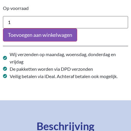
Op voorraad
Toevoegen aan winkelwagen
Wij verzenden op maandag, woensdag, donderdag en
vrijdag
De pakketten worden via DPD verzonden
Veilig betalen via iDeal. Achteraf betalen ook mogelijk.
Beschrijving