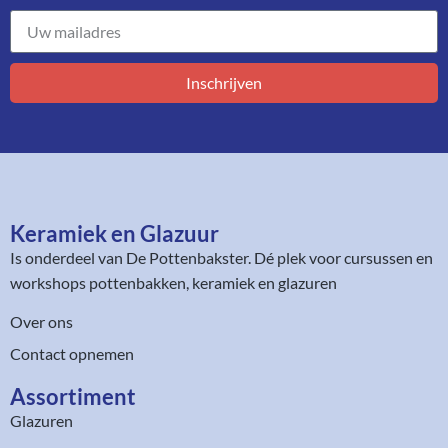
Inschrijven
Keramiek en Glazuur​
Is onderdeel van
De Pottenbakster
. Dé plek voor cursussen en
workshops pottenbakken, keramiek en glazuren
Over ons
Contact opnemen
Assortiment​
Glazuren