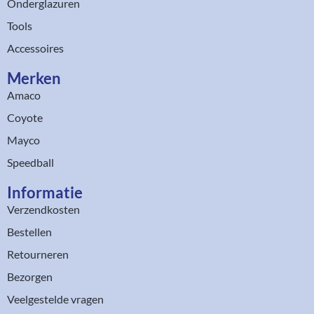
Onderglazuren
Tools
Accessoires
Merken
Amaco
Coyote
Mayco
Speedball
Informatie
Verzendkosten
Bestellen
Retourneren
Bezorgen
Veelgestelde vragen