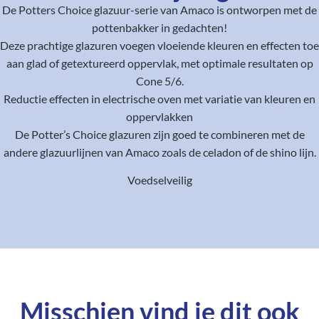
De Potters Choice glazuur-serie van Amaco is ontworpen met de
pottenbakker in gedachten!
Deze prachtige glazuren voegen vloeiende kleuren en effecten toe
aan glad of getextureerd oppervlak, met optimale resultaten op
Cone 5/6.
Reductie effecten in electrische oven met variatie van kleuren en
oppervlakken
De Potter’s Choice glazuren zijn goed te combineren met de
andere glazuurlijnen van Amaco zoals de celadon of de shino lijn.
Voedselveilig
Misschien vind je dit ook