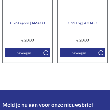
C-26 Lagoon | AMACO
C-22 Fog | AMACO
€
20,00
€
20,00
Toevoegen
Toevoegen
Meld je nu aan voor onze nieuwsbrief​