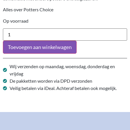
Alles over Potters Choice
Op voorraad
Toevoegen aan winkelwagen
Wij verzenden op maandag, woensdag, donderdag en
vrijdag
De pakketten worden via DPD verzonden
Veilig betalen via iDeal. Achteraf betalen ook mogelijk.