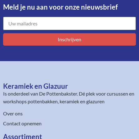
Meld je nu aan voor onze nieuwsbrief​
Inschrijven
Keramiek en Glazuur​
Is onderdeel van
De Pottenbakster
. Dé plek voor cursussen en
workshops pottenbakken, keramiek en glazuren
Over ons
Contact opnemen
Assortiment​