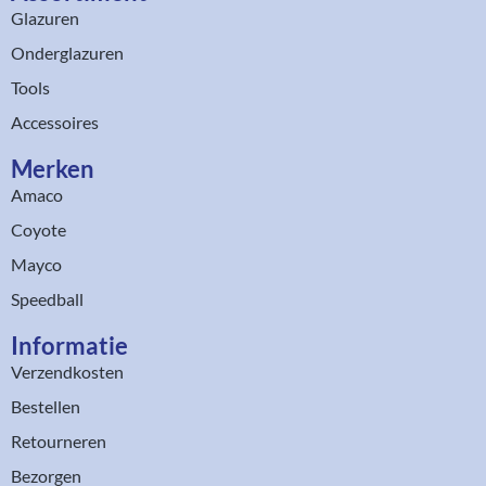
Glazuren
Onderglazuren
Tools
Accessoires
Merken
Amaco
Coyote
Mayco
Speedball
Informatie
Verzendkosten
Bestellen
Retourneren
Bezorgen