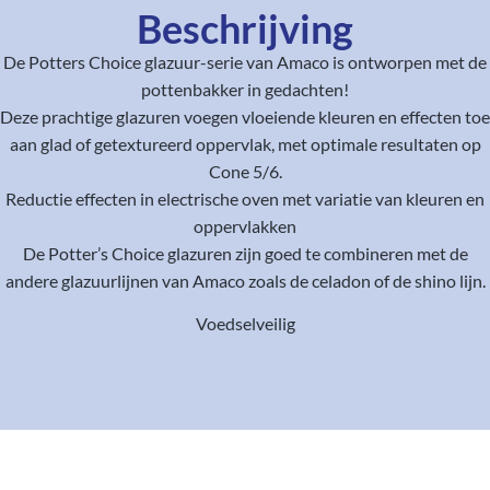
Beschrijving
De Potters Choice glazuur-serie van Amaco is ontworpen met de
pottenbakker in gedachten!
Deze prachtige glazuren voegen vloeiende kleuren en effecten toe
aan glad of getextureerd oppervlak, met optimale resultaten op
Cone 5/6.
Reductie effecten in electrische oven met variatie van kleuren en
oppervlakken
De Potter’s Choice glazuren zijn goed te combineren met de
andere glazuurlijnen van Amaco zoals de celadon of de shino lijn.
Voedselveilig