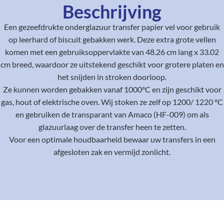
Beschrijving
Een gezeefdrukte onderglazuur transfer papier vel voor gebruik
op leerhard of biscuit gebakken werk. Deze extra grote vellen
komen met een gebruiksoppervlakte van 48.26 cm lang x 33.02
cm breed, waardoor ze uitstekend geschikt voor grotere platen en
het snijden in stroken doorloop.
Ze kunnen worden gebakken vanaf 1000°C en zijn geschikt voor
gas, hout of elektrische oven. Wij stoken ze zelf op 1200/ 1220 °C
en gebruiken de transparant van Amaco (HF-009) om als
glazuurlaag over de transfer heen te zetten.
Voor een optimale houdbaarheid bewaar uw transfers in een
afgesloten zak en vermijd zonlicht.