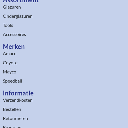
Glazuren
Onderglazuren
Tools
Accessoires
Merken
Amaco
Coyote
Mayco
Speedball
Informatie
Verzendkosten
Bestellen
Retourneren
Bezorgen