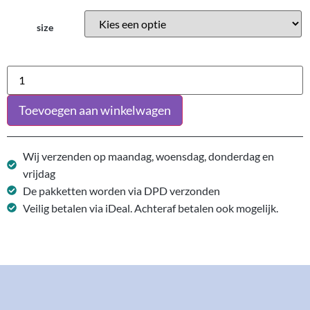
size
Toevoegen aan winkelwagen
Wij verzenden op maandag, woensdag, donderdag en
vrijdag
De pakketten worden via DPD verzonden
Veilig betalen via iDeal. Achteraf betalen ook mogelijk.