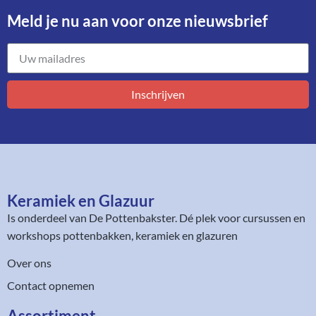
Meld je nu aan voor onze nieuwsbrief​
Inschrijven
Keramiek en Glazuur​
Is onderdeel van
De Pottenbakster
. Dé plek voor cursussen en
workshops pottenbakken, keramiek en glazuren
Over ons
Contact opnemen
Assortiment​