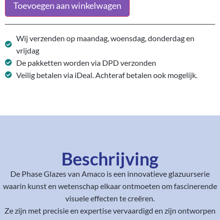
Toevoegen aan winkelwagen
Wij verzenden op maandag, woensdag, donderdag en
vrijdag
De pakketten worden via DPD verzonden
Veilig betalen via iDeal. Achteraf betalen ook mogelijk.
Beschrijving
De Phase Glazes van Amaco is een innovatieve glazuurserie
waarin kunst en wetenschap elkaar ontmoeten om fascinerende
visuele effecten te creëren.
Ze zijn met precisie en expertise vervaardigd en zijn ontworpen