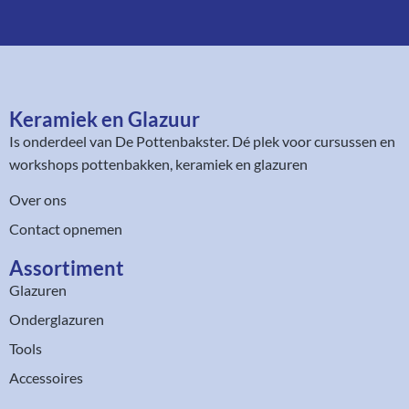
Keramiek en Glazuur​
Is onderdeel van
De Pottenbakster
. Dé plek voor cursussen en
workshops pottenbakken, keramiek en glazuren
Over ons
Contact opnemen
Assortiment​
Glazuren
Onderglazuren
Tools
Accessoires