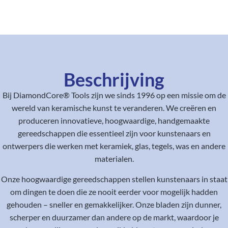
Beschrijving
Bij DiamondCore® Tools zijn we sinds 1996 op een missie om de
wereld van keramische kunst te veranderen. We creëren en
produceren innovatieve, hoogwaardige, handgemaakte
gereedschappen die essentieel zijn voor kunstenaars en
ontwerpers die werken met keramiek, glas, tegels, was en andere
materialen.
Onze hoogwaardige gereedschappen stellen kunstenaars in staat
om dingen te doen die ze nooit eerder voor mogelijk hadden
gehouden – sneller en gemakkelijker. Onze bladen zijn dunner,
scherper en duurzamer dan andere op de markt, waardoor je