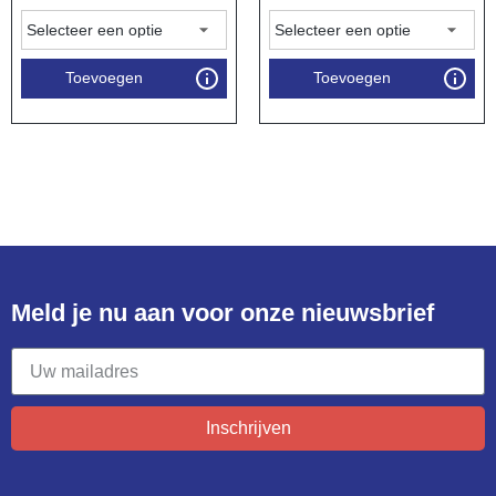
Toevoegen
Toevoegen
Meld je nu aan voor onze nieuwsbrief​
Inschrijven