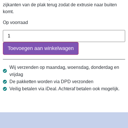
zijkanten van de plak terug zodat de extrusie naar buiten
komt.
Op voorraad
Toevoegen aan winkelwagen
Wij verzenden op maandag, woensdag, donderdag en
vrijdag
De pakketten worden via DPD verzonden
Veilig betalen via iDeal. Achteraf betalen ook mogelijk.