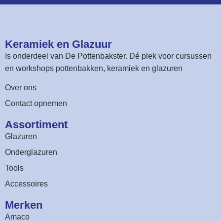
Keramiek en Glazuur​
Is onderdeel van
De Pottenbakster
. Dé plek voor cursussen
en workshops pottenbakken, keramiek en glazuren
Over ons
Contact opnemen
Assortiment​
Glazuren
Onderglazuren
Tools
Accessoires
Merken
Amaco