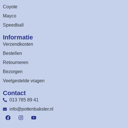
Coyote
Mayco
Speedball
Informatie
Verzendkosten
Bestellen
Retourneren
Bezorgen
Veelgestelde vragen
Contact
013 785 89 41
info@pottenbakster.nl