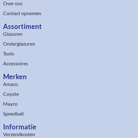
Over ons
Contact opnemen
Assortiment​
Glazuren
Onderglazuren
Tools
Accessoires
Merken
Amaco
Coyote
Mayco
Speedball
Informatie
Verzendkosten