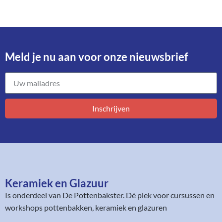
Meld je nu aan voor onze nieuwsbrief​
Inschrijven
Keramiek en Glazuur​
Is onderdeel van
De Pottenbakster
. Dé plek voor cursussen en
workshops pottenbakken, keramiek en glazuren