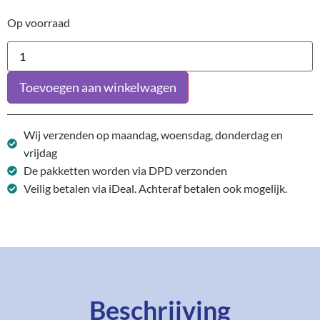
Op voorraad
Toevoegen aan winkelwagen
Wij verzenden op maandag, woensdag, donderdag en
vrijdag
De pakketten worden via DPD verzonden
Veilig betalen via iDeal. Achteraf betalen ook mogelijk.
Beschrijving