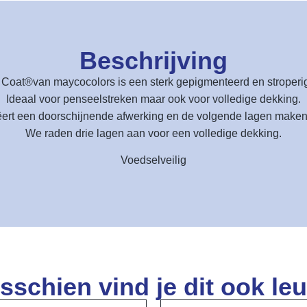
Beschrijving
 Coat®van maycocolors is een sterk gepigmenteerd en stroperig
Ideaal voor penseelstreken maar ook voor volledige dekking.
ëert een doorschijnende afwerking en de volgende lagen maken
We raden drie lagen aan voor een volledige dekking.
Voedselveilig
sschien vind je dit ook leu