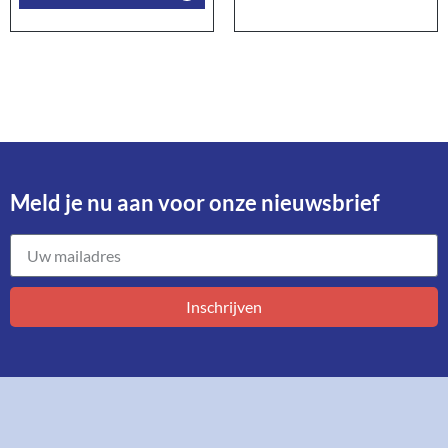
Meld je nu aan voor onze nieuwsbrief​
Inschrijven