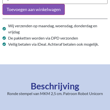
Toevoegen aan winkelwagen
Wij verzenden op maandag, woensdag, donderdag en
vrijdag
De pakketten worden via DPD verzonden
Veilig betalen via iDeal. Achteraf betalen ook mogelijk.
Beschrijving
Ronde stempel van MKM 2,5 cm. Patroon Robot Unicorn