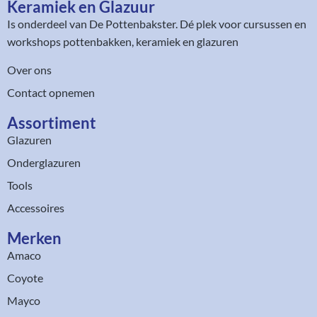
Keramiek en Glazuur​
Is onderdeel van
De Pottenbakster
. Dé plek voor cursussen en
workshops pottenbakken, keramiek en glazuren
Over ons
Contact opnemen
Assortiment​
Glazuren
Onderglazuren
Tools
Accessoires
Merken
Amaco
Coyote
Mayco