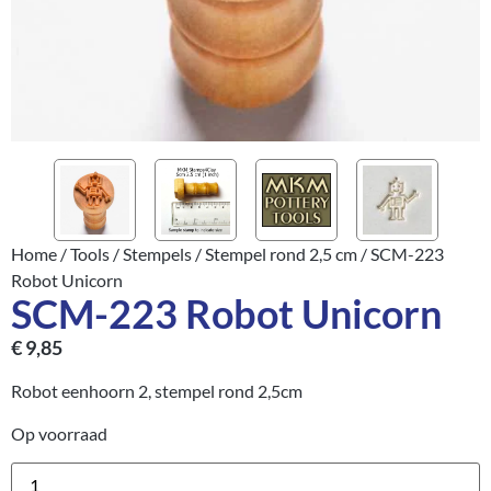
Home
/
Tools
/
Stempels
/
Stempel rond 2,5 cm
/ SCM-223
Robot Unicorn
SCM-223 Robot Unicorn
€
9,85
Robot eenhoorn 2, stempel rond 2,5cm
Op voorraad