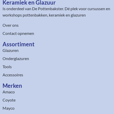
Keramiek en Glazuur​
Is onderdeel van
De Pottenbakster
. Dé plek voor cursussen en
workshops pottenbakken, keramiek en glazuren
Over ons
Contact opnemen
Assortiment​
Glazuren
Onderglazuren
Tools
Accessoires
Merken
Amaco
Coyote
Mayco