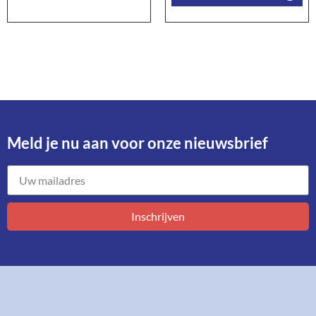
Meld je nu aan voor onze nieuwsbrief​
Inschrijven