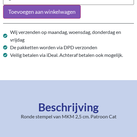
Toevoegen aan winkelwagen
Wij verzenden op maandag, woensdag, donderdag en
vrijdag
De pakketten worden via DPD verzonden
Veilig betalen via iDeal. Achteraf betalen ook mogelijk.
Beschrijving
Ronde stempel van MKM 2,5 cm. Patroon Cat