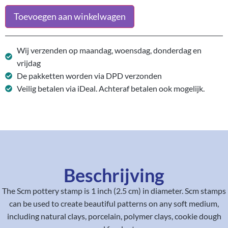
Toevoegen aan winkelwagen
Wij verzenden op maandag, woensdag, donderdag en
vrijdag
De pakketten worden via DPD verzonden
Veilig betalen via iDeal. Achteraf betalen ook mogelijk.
Beschrijving
The Scm pottery stamp is 1 inch (2.5 cm) in diameter. Scm stamps
can be used to create beautiful patterns on any soft medium,
including natural clays, porcelain, polymer clays, cookie dough