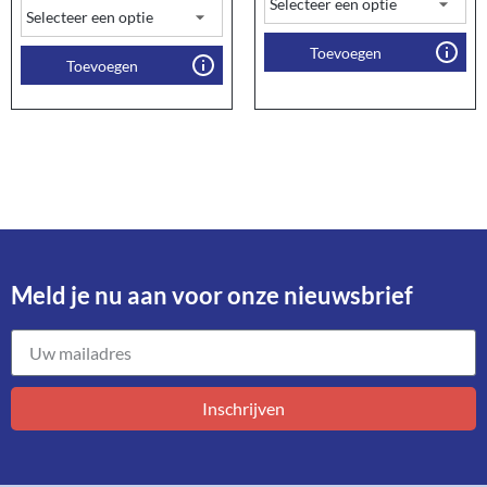
Toevoegen
Toevoegen
Meld je nu aan voor onze nieuwsbrief​
Inschrijven