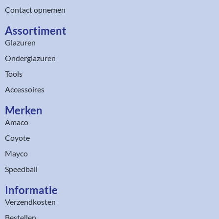
Contact opnemen
Assortiment​
Glazuren
Onderglazuren
Tools
Accessoires
Merken
Amaco
Coyote
Mayco
Speedball
Informatie
Verzendkosten
Bestellen