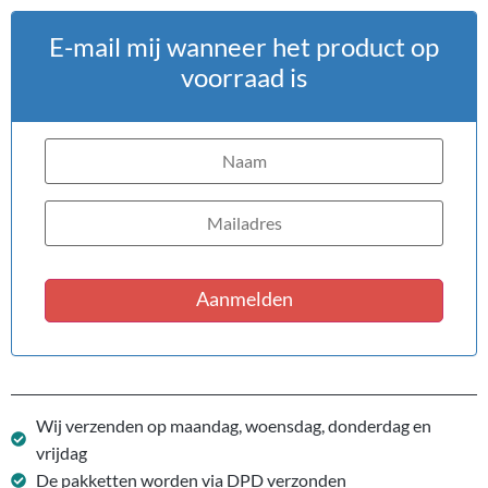
E-mail mij wanneer het product op
voorraad is
Aanmelden
Wij verzenden op maandag, woensdag, donderdag en
vrijdag
De pakketten worden via DPD verzonden