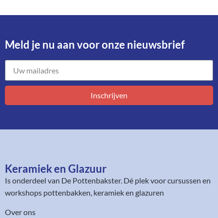
Meld je nu aan voor onze nieuwsbrief​
Inschrijven
Keramiek en Glazuur​
Is onderdeel van
De Pottenbakster
. Dé plek voor cursussen en
workshops pottenbakken, keramiek en glazuren
Over ons