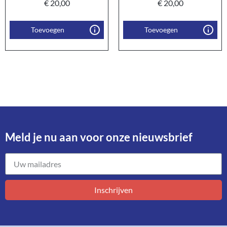
€
20,00
€
20,00
Toevoegen
Toevoegen
Meld je nu aan voor onze nieuwsbrief​
Inschrijven