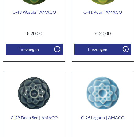
C-43 Wasabi | AMACO
C-41 Pear | AMACO
€
20,00
€
20,00
Toevoegen
Toevoegen
C-29 Deep See | AMACO
C-26 Lagoon | AMACO