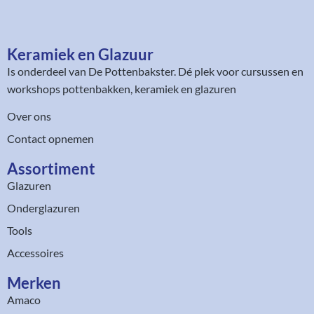
Keramiek en Glazuur​
Is onderdeel van
De Pottenbakster
. Dé plek voor cursussen en
workshops pottenbakken, keramiek en glazuren
Over ons
Contact opnemen
Assortiment​
Glazuren
Onderglazuren
Tools
Accessoires
Merken
Amaco