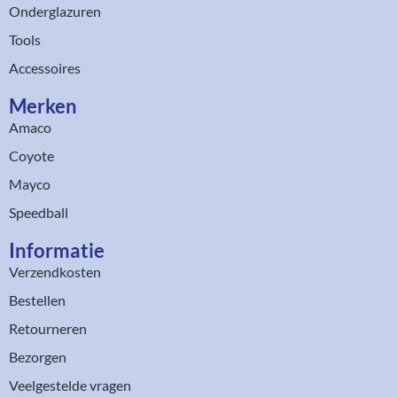
Onderglazuren
Tools
Accessoires
Merken
Amaco
Coyote
Mayco
Speedball
Informatie
Verzendkosten
Bestellen
Retourneren
Bezorgen
Veelgestelde vragen