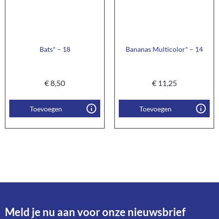
Bats* – 18
Bananas Multicolor* – 14
€
8,50
€
11,25
Toevoegen
Toevoegen
Meld je nu aan voor onze nieuwsbrief​