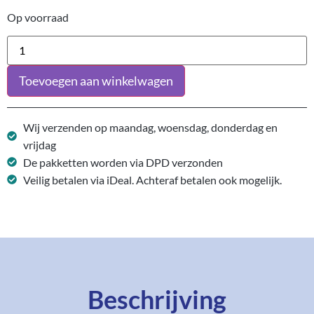
Op voorraad
Toevoegen aan winkelwagen
Wij verzenden op maandag, woensdag, donderdag en
vrijdag
De pakketten worden via DPD verzonden
Veilig betalen via iDeal. Achteraf betalen ook mogelijk.
Beschrijving