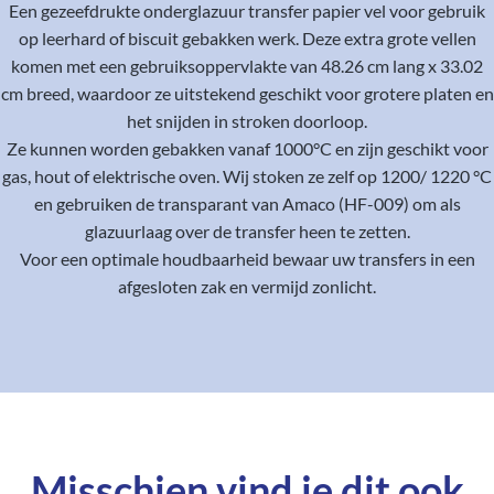
Een gezeefdrukte onderglazuur transfer papier vel voor gebruik
op leerhard of biscuit gebakken werk. Deze extra grote vellen
komen met een gebruiksoppervlakte van 48.26 cm lang x 33.02
cm breed, waardoor ze uitstekend geschikt voor grotere platen en
het snijden in stroken doorloop.
Ze kunnen worden gebakken vanaf 1000°C en zijn geschikt voor
gas, hout of elektrische oven. Wij stoken ze zelf op 1200/ 1220 °C
en gebruiken de transparant van Amaco (HF-009) om als
glazuurlaag over de transfer heen te zetten.
Voor een optimale houdbaarheid bewaar uw transfers in een
afgesloten zak en vermijd zonlicht.
Misschien vind je dit ook