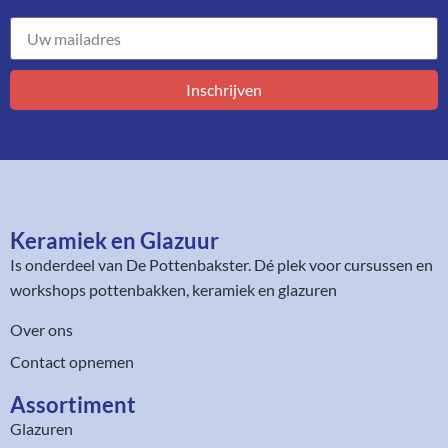
Inschrijven
Keramiek en Glazuur​
Is onderdeel van
De Pottenbakster
. Dé plek voor cursussen en
workshops pottenbakken, keramiek en glazuren
Over ons
Contact opnemen
Assortiment​
Glazuren