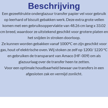
Beschrijving
Een gezeefdrukte onderglazuur transfer papier vel voor gebruik
op leerhard of biscuit gebakken werk. Deze extra grote vellen
komen met een gebruiksoppervlakte van 48.26 cm lang x 33.02
cm breed, waardoor ze uitstekend geschikt voor grotere platen en
het snijden in stroken doorloop.
Ze kunnen worden gebakken vanaf 1000°C en zijn geschikt voor
gas, hout of elektrische oven. Wij stoken ze zelf op 1200/ 1220 °C
en gebruiken de transparant van Amaco (HF-009) om als
glazuurlaag over de transfer heen te zetten.
Voor een optimale houdbaarheid bewaar uw transfers in een
afgesloten zak en vermijd zonlicht.