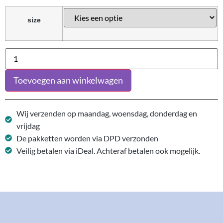
size
Toevoegen aan winkelwagen
Wij verzenden op maandag, woensdag, donderdag en
vrijdag
De pakketten worden via DPD verzonden
Veilig betalen via iDeal. Achteraf betalen ook mogelijk.