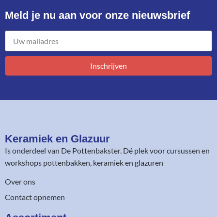
Meld je nu aan voor onze nieuwsbrief​
Inschrijven
Keramiek en Glazuur​
Is onderdeel van
De Pottenbakster
. Dé plek voor cursussen en
workshops pottenbakken, keramiek en glazuren
Over ons
Contact opnemen