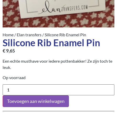
Home
/
Elan transfers
/ Silicone Rib Enamel Pin
Silicone Rib Enamel Pin
€
9,65
Een echte musthave voor iedere pottenbakker! Ze zijn toch te
leuk.
Op voorraad
Toevoegen aan winkelwagen