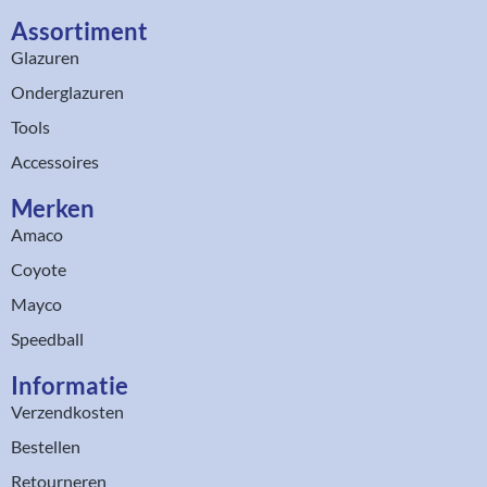
Assortiment​
Glazuren
Onderglazuren
Tools
Accessoires
Merken
Amaco
Coyote
Mayco
Speedball
Informatie
Verzendkosten
Bestellen
Retourneren