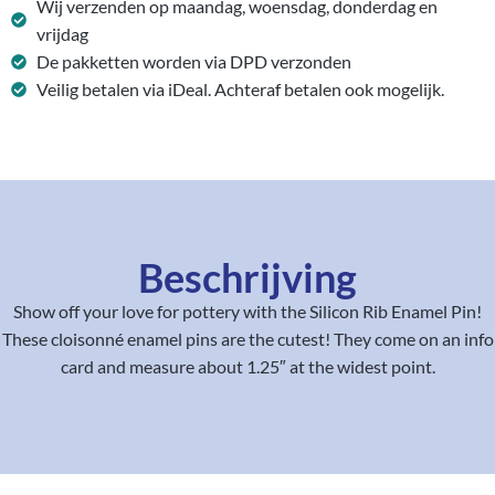
Wij verzenden op maandag, woensdag, donderdag en
vrijdag
De pakketten worden via DPD verzonden
Veilig betalen via iDeal. Achteraf betalen ook mogelijk.
Beschrijving
Show off your love for pottery with the Silicon Rib Enamel Pin!
These cloisonné enamel pins are the cutest! They come on an info
card and measure about 1.25″ at the widest point.