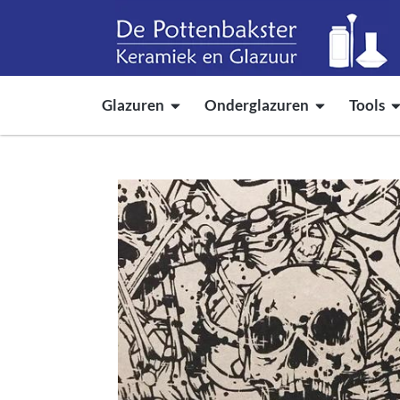
Glazuren
Onderglazuren
Tools