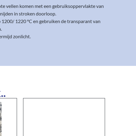
rote vellen komen met een gebruiksoppervlakte van
nijden in stroken doorloop.
op 1200/ 1220 °C en gebruiken de transparant van
.
rmijd zonlicht.
..