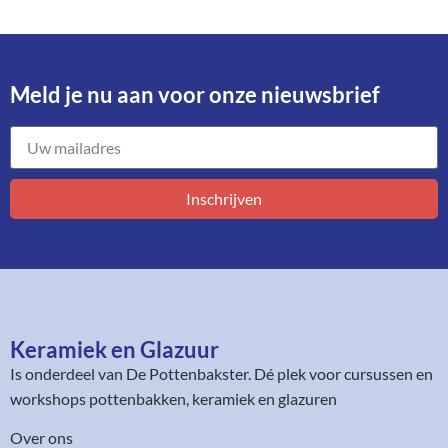
Meld je nu aan voor onze nieuwsbrief​
Inschrijven
Keramiek en Glazuur​
Is onderdeel van
De Pottenbakster
. Dé plek voor cursussen en
workshops pottenbakken, keramiek en glazuren
Over ons