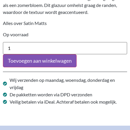
als een zomerbloem. Dit glazuur omhelst graag de randen,
waardoor de textuur wordt geaccentueerd.
Alles over Satin Matts
Op voorraad
Toevoegen aan winkelwagen
Wij verzenden op maandag, woensdag, donderdag en
vrijdag
De pakketten worden via DPD verzonden
Veilig betalen via iDeal. Achteraf betalen ook mogelijk.