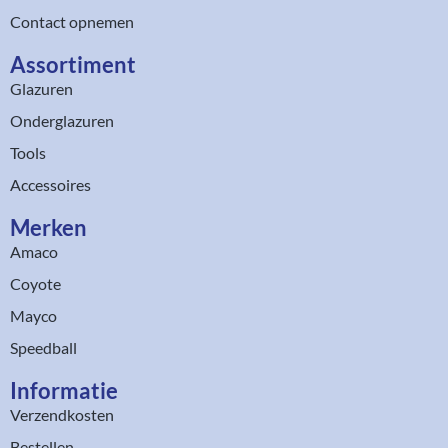
Contact opnemen
Assortiment​
Glazuren
Onderglazuren
Tools
Accessoires
Merken
Amaco
Coyote
Mayco
Speedball
Informatie
Verzendkosten
Bestellen