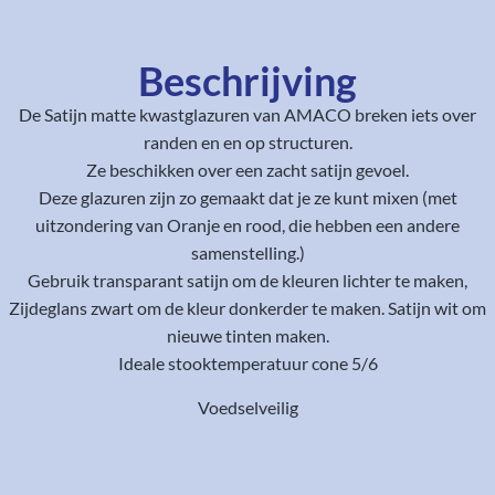
Beschrijving
De Satijn matte kwastglazuren van AMACO breken iets over
randen en en op structuren.
Ze beschikken over een zacht satijn gevoel.
Deze glazuren zijn zo gemaakt dat je ze kunt mixen (met
uitzondering van Oranje en rood, die hebben een andere
samenstelling.)
Gebruik transparant satijn om de kleuren lichter te maken,
Zijdeglans zwart om de kleur donkerder te maken. Satijn wit om
nieuwe tinten maken.
Ideale stooktemperatuur cone 5/6
Voedselveilig