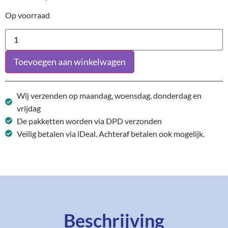
Op voorraad
Toevoegen aan winkelwagen
Wij verzenden op maandag, woensdag, donderdag en
vrijdag
De pakketten worden via DPD verzonden
Veilig betalen via iDeal. Achteraf betalen ook mogelijk.
Beschrijving