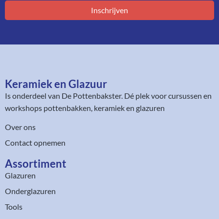
Inschrijven
Keramiek en Glazuur​
Is onderdeel van
De Pottenbakster
. Dé plek voor cursussen en
workshops pottenbakken, keramiek en glazuren
Over ons
Contact opnemen
Assortiment​
Glazuren
Onderglazuren
Tools