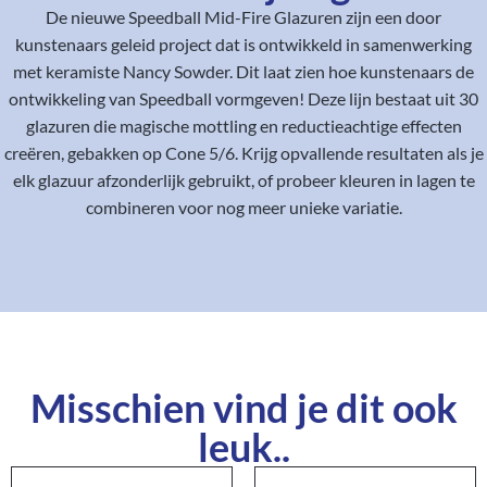
De nieuwe Speedball Mid-Fire Glazuren zijn een door
kunstenaars geleid project dat is ontwikkeld in samenwerking
met keramiste Nancy Sowder. Dit laat zien hoe kunstenaars de
ontwikkeling van Speedball vormgeven! Deze lijn bestaat uit 30
glazuren die magische mottling en reductieachtige effecten
creëren, gebakken op Cone 5/6. Krijg opvallende resultaten als je
elk glazuur afzonderlijk gebruikt, of probeer kleuren in lagen te
combineren voor nog meer unieke variatie.
Misschien vind je dit ook
leuk..