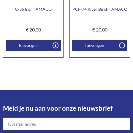
C-36 Iron | AMACO
PCF-74 River Birch | AMACO
€
20,00
€
20,00
Toevoegen
Toevoegen
Meld je nu aan voor onze nieuwsbrief​