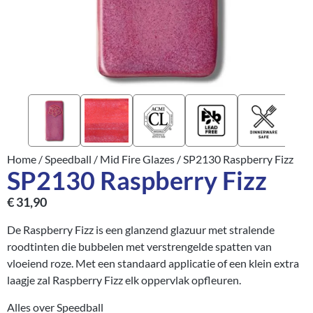
Home
/
Speedball
/
Mid Fire Glazes
/ SP2130 Raspberry Fizz
SP2130 Raspberry Fizz
€
31,90
De Raspberry Fizz is een glanzend glazuur met stralende
roodtinten die bubbelen met verstrengelde spatten van
vloeiend roze. Met een standaard applicatie of een klein extra
laagje zal Raspberry Fizz elk oppervlak opfleuren.
Alles over Speedball