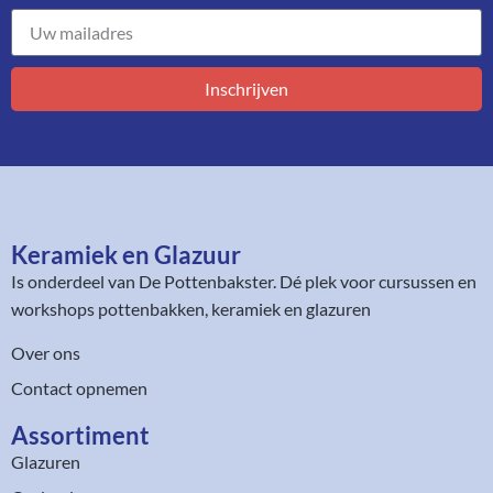
Inschrijven
Keramiek en Glazuur​
Is onderdeel van
De Pottenbakster
. Dé plek voor cursussen en
workshops pottenbakken, keramiek en glazuren
Over ons
Contact opnemen
Assortiment​
Glazuren