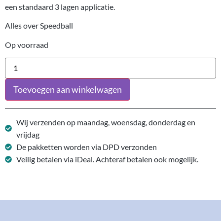
een standaard 3 lagen applicatie.
Alles over Speedball
Op voorraad
Toevoegen aan winkelwagen
Wij verzenden op maandag, woensdag, donderdag en
vrijdag
De pakketten worden via DPD verzonden
Veilig betalen via iDeal. Achteraf betalen ook mogelijk.