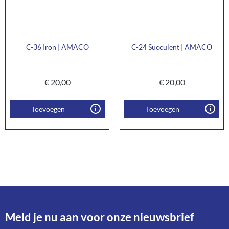
C-36 Iron | AMACO
C-24 Succulent | AMACO
€
20,00
€
20,00
Toevoegen
Toevoegen
Meld je nu aan voor onze nieuwsbrief​