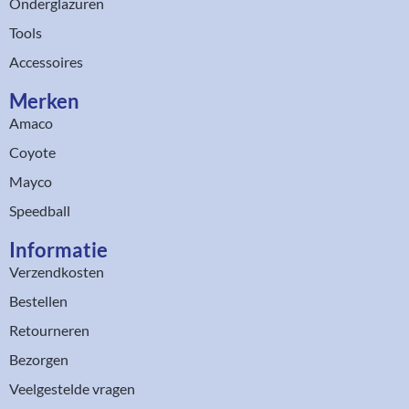
Onderglazuren
Tools
Accessoires
Merken
Amaco
Coyote
Mayco
Speedball
Informatie
Verzendkosten
Bestellen
Retourneren
Bezorgen
Veelgestelde vragen