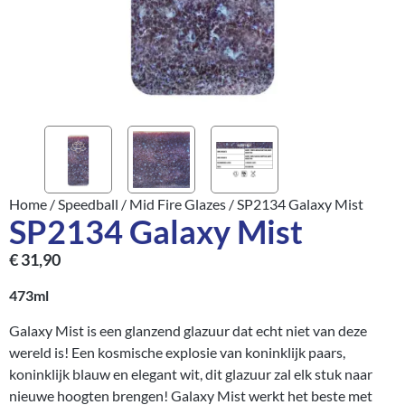
Home
/
Speedball
/
Mid Fire Glazes
/ SP2134 Galaxy Mist
SP2134 Galaxy Mist
€
31,90
473ml
Galaxy Mist is een glanzend glazuur dat echt niet van deze
wereld is! Een kosmische explosie van koninklijk paars,
koninklijk blauw en elegant wit, dit glazuur zal elk stuk naar
nieuwe hoogten brengen! Galaxy Mist werkt het beste met